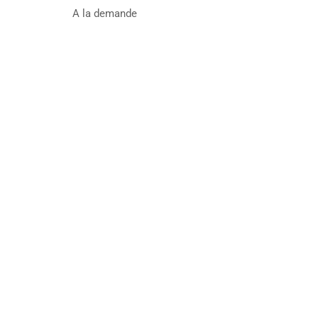
A la demande