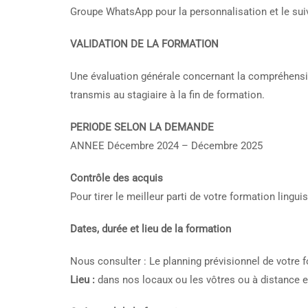
Groupe WhatsApp pour la personnalisation et le sui
VALIDATION DE LA FORMATION
Une évaluation générale concernant la compréhension
transmis au stagiaire à la fin de formation.
PERIODE SELON LA DEMANDE
ANNEE Décembre 2024 – Décembre 2025
Contrôle des acquis
Pour tirer le meilleur parti de votre formation ling
Dates, durée et lieu de la formation
Nous consulter : Le planning prévisionnel de votre 
Lieu :
dans nos locaux ou les vôtres ou à distance 