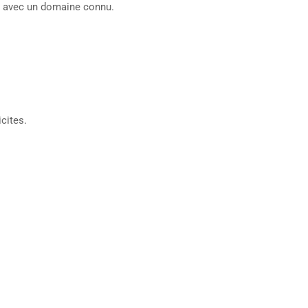
on avec un domaine connu.
cites.