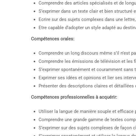
Comprendre des articles spécialisés et de long
S’exprimer dans un texte clair et bien structuré 
Ecrire sur des sujets complexes dans une lettre,
Etre capable d’adopter un style adapté au destin
Compétences orales:
Comprendre un long discours même s’il n’est pas
Comprendre les émissions de télévision et les fi
S’exprimer spontanément et couramment sans t
Exprimer ses idées et opinions et lier ses interv
Présenter des descriptions claires et détaillées
Compétences professionnelles à acquérir:
Utiliser la langue de manière souple et efficace
Comprendre une grande gamme de textes complex
S’exprimer sur des sujets complexes de façon cla