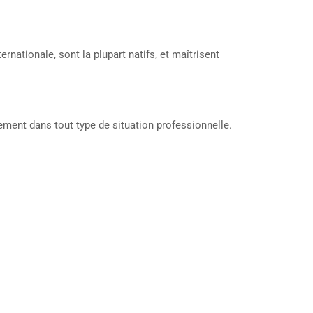
rnationale, sont la plupart natifs, et maîtrisent
ement dans tout type de situation professionnelle.