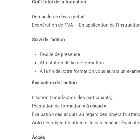
Coût total de la formation
Demande de devis gratuit
Exonération de TVA – En application de l’instructio
Suivi de l’action
Feuille de présence
Attestation de fin de formation
A la fin de votre formation vous aurais un exam
Évaluation de l’action
L’action (satisfaction des participants) :
Prestation de formation
« à chaud »
Évaluation des acquis au regard des objectifs atte
Auto
Les objectifs atteints, le cas échéant Évaluati
Accès